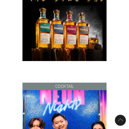
COCKTAIL