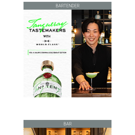
BARTENDER
BAR