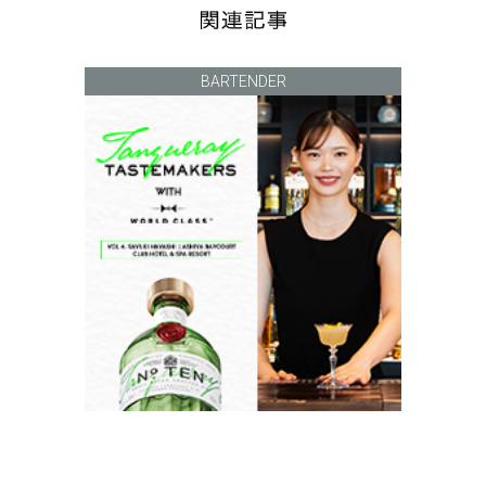
BARTENDER