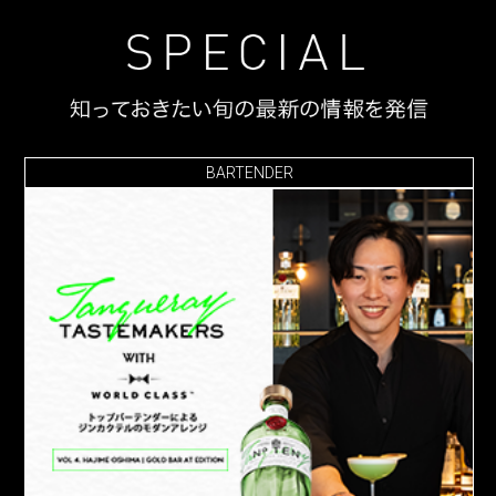
BARTENDER