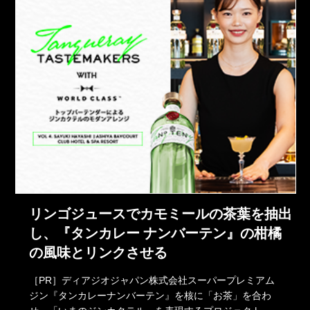
リンゴジュースでカモミールの茶葉を抽出
し、『タンカレー ナンバーテン』の柑橘
の風味とリンクさせる
［PR］ディアジオジャパン株式会社スーパープレミアム
ジン『タンカレーナンバーテン』を核に「お茶」を合わ