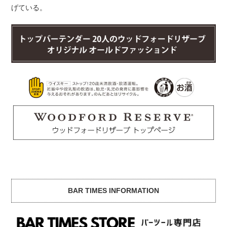
げている。
BAR TIMES INFORMATION