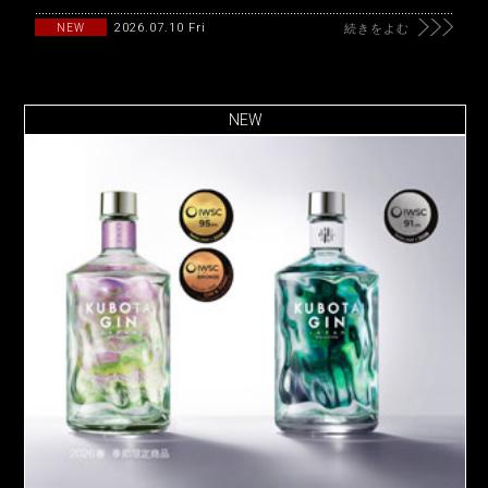
2026.07.10 Fri
NEW
続きをよむ
NEW