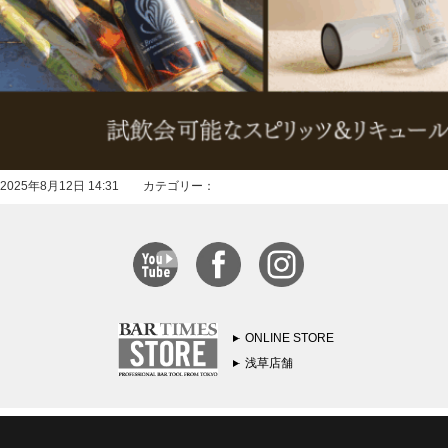
2025年8月12日 14:31 カテゴリー：
ONLINE STORE
浅草店舗