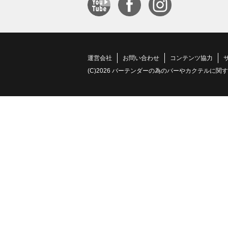
運営会社
お問い合わせ
コンテンツ協力
(C)2026 バーテンダーの為のバーやカクテルに関する情報サイト