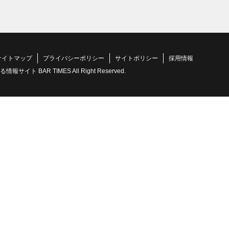
サイトマップ
プライバシーポリシー
サイトポリシー
採用情報
 BAR TIMES All Right Reserved.