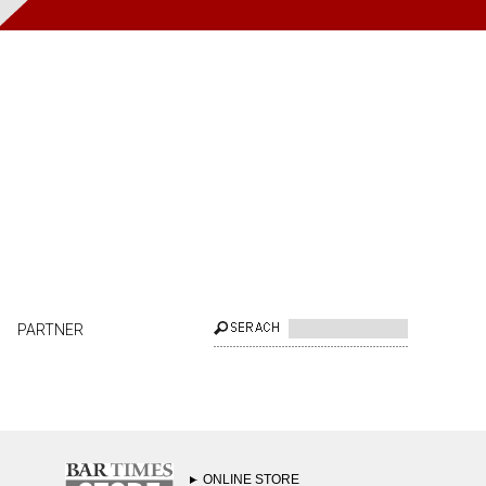
PARTNER
ONLINE STORE