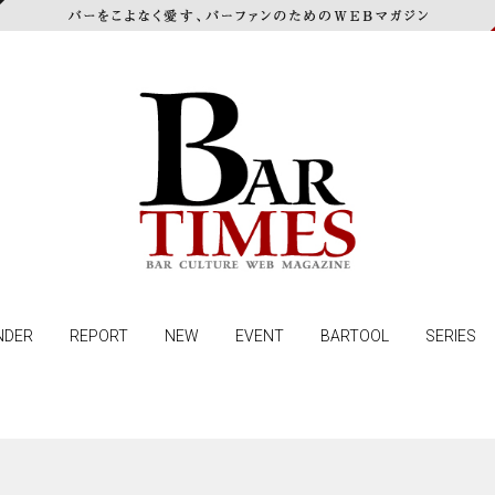
NDER
REPORT
NEW
EVENT
BARTOOL
SERIES