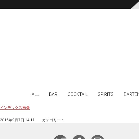
ALL
BAR
COCKTAIL
SPIRITS
BARTE
インデックス画像
2015年9月7日 14:11 カテゴリー：