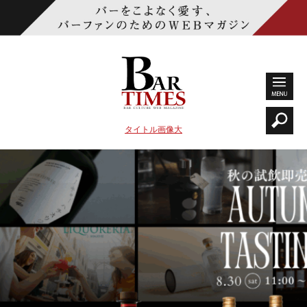
タイトル画像大