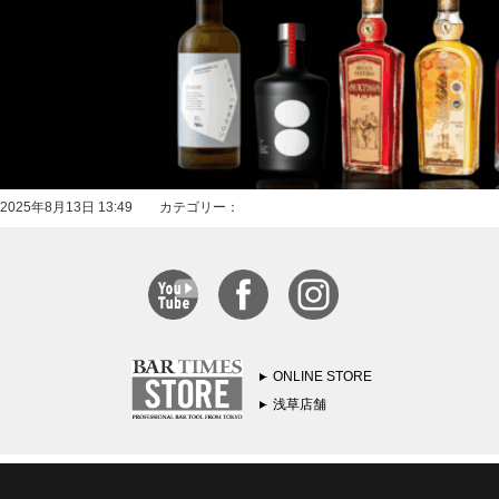
2025年8月13日 13:49 カテゴリー：
ONLINE STORE
浅草店舗