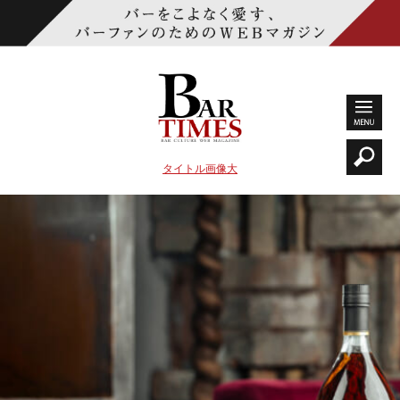
タイトル画像大