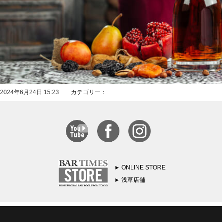
2024年6月24日 15:23 カテゴリー：
ONLINE STORE
浅草店舗