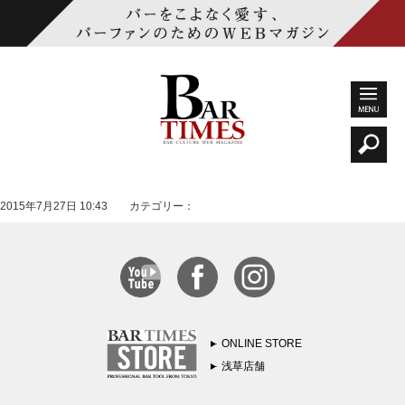
2015年7月27日 10:43 カテゴリー：
ONLINE STORE
浅草店舗