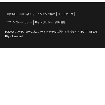
運営会社
お問い合わせ
コンテンツ協力
サイトマップ
プライバシーポリシー
サイトポリシー
採用情報
(C)2026 バーテンダーの為のバーやカクテルに関する情報サイト BAR TIMES All
Right Reserved.