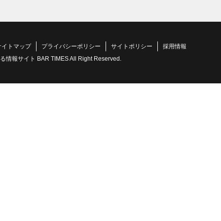
サイトマップ
プライバシーポリシー
サイトポリシー
採用情報
 BAR TIMES All Right Reserved.