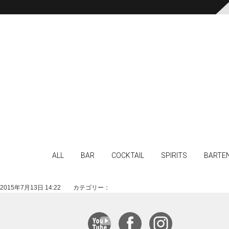
ALL
BAR
COCKTAIL
SPIRITS
BARTE
2015年7月13日 14:22 カテゴリー：