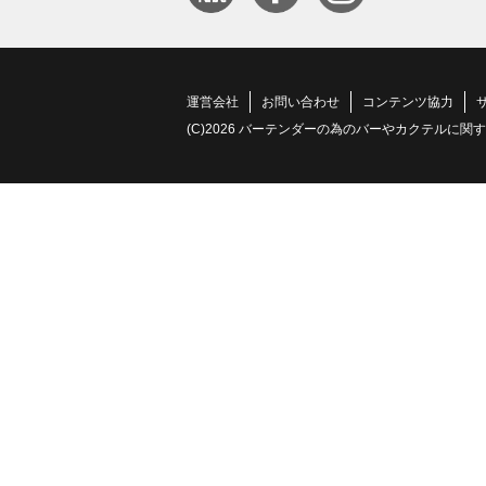
運営会社
お問い合わせ
コンテンツ協力
(C)2026 バーテンダーの為のバーやカクテルに関する情報サイト