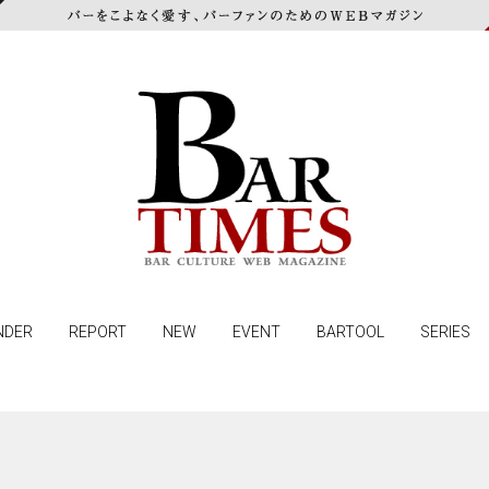
NDER
REPORT
NEW
EVENT
BARTOOL
SERIES