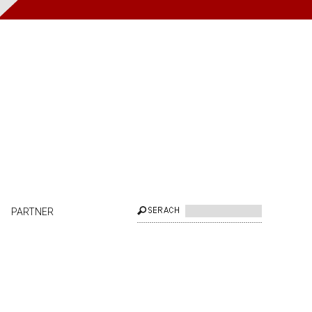
PARTNER