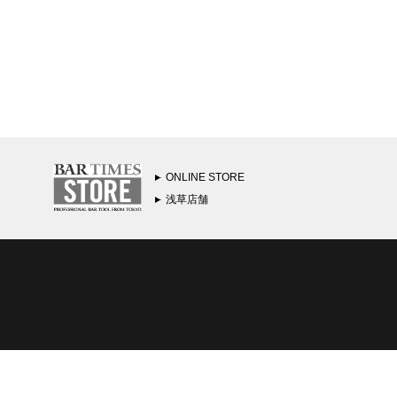
ONLINE STORE
浅草店舗