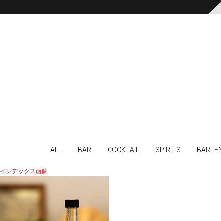
ALL
BAR
COCKTAIL
SPIRITS
BARTE
インデックス画像