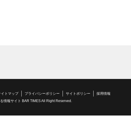
サイトマップ
プライバシーポリシー
サイトポリシー
採用情報
 BAR TIMES All Right Reserved.