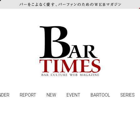
NDER
REPORT
NEW
EVENT
BARTOOL
SERIES