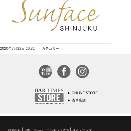
2020年7月22日 16:31 カテゴリー：
ONLINE STORE
浅草店舗
運営会社
お問い合わせ
コンテンツ協力
サイトマップ