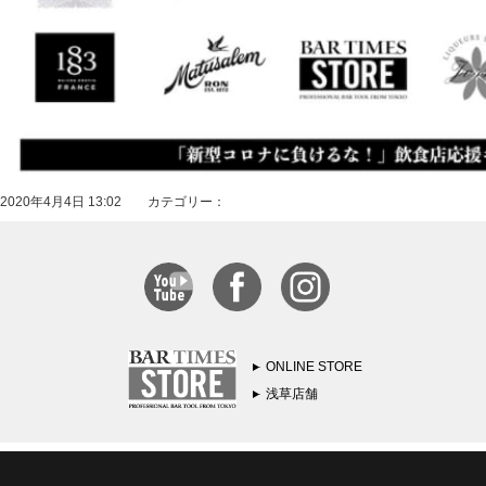
2020年4月4日 13:02 カテゴリー：
ONLINE STORE
浅草店舗