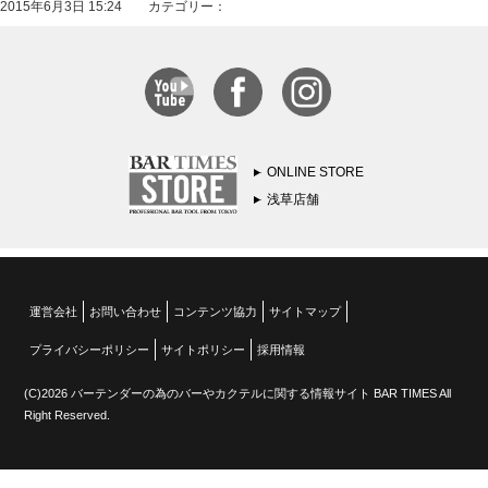
2015年6月3日 15:24 カテゴリー：
ONLINE STORE
浅草店舗
運営会社
お問い合わせ
コンテンツ協力
サイトマップ
プライバシーポリシー
サイトポリシー
採用情報
(C)2026 バーテンダーの為のバーやカクテルに関する情報サイト BAR TIMES All
Right Reserved.