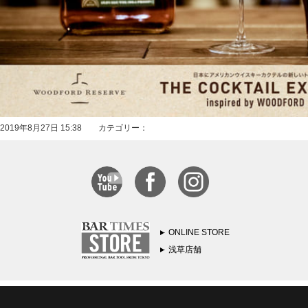
2019年8月27日 15:38 カテゴリー：
ONLINE STORE
浅草店舗