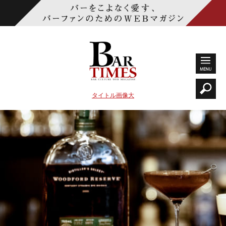
タイトル画像大