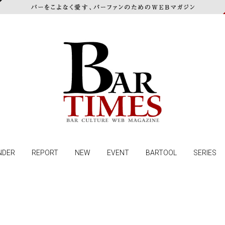
NDER
REPORT
NEW
EVENT
BARTOOL
SERIES