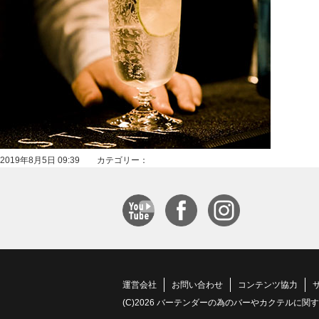
2019年8月5日 09:39 カテゴリー：
運営会社
お問い合わせ
コンテンツ協力
(C)2026 バーテンダーの為のバーやカクテルに関する情報サイト