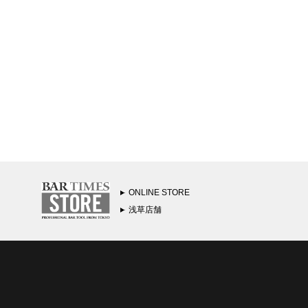
ONLINE STORE
浅草店舗