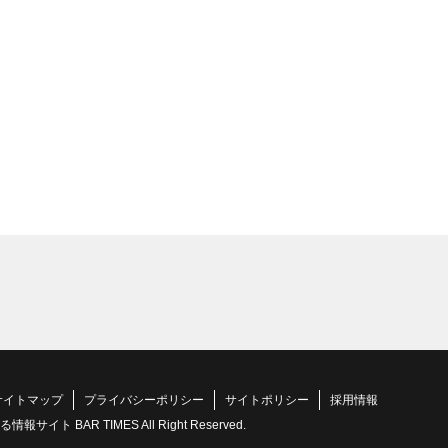
サイトマップ
プライバシーポリシー
サイトポリシー
採用情報
 BAR TIMES All Right Reserved.