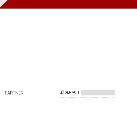
PARTNER