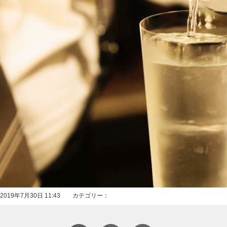
2019年7月30日 11:43 カテゴリー：