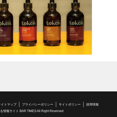
サイトマップ
プライバシーポリシー
サイトポリシー
採用情報
 BAR TIMES All Right Reserved.