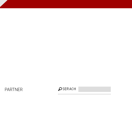
PARTNER