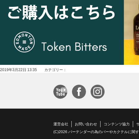
2019年3月22日 13:35 カテゴリー：
運営会社
お問い合わせ
コンテンツ協力
(C)2026 バーテンダーの為のバーやカクテルに関する情報サイト