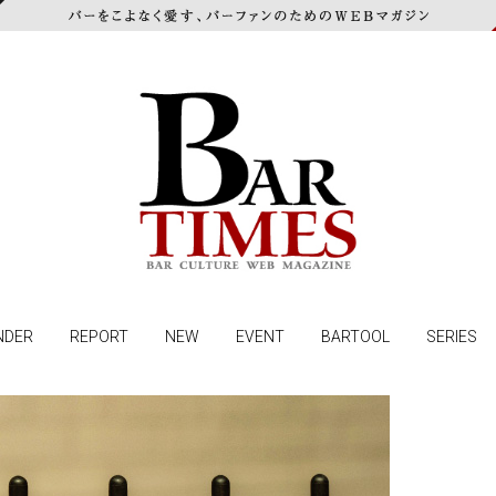
NDER
REPORT
NEW
EVENT
BARTOOL
SERIES