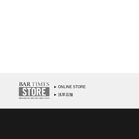
ONLINE STORE
浅草店舗