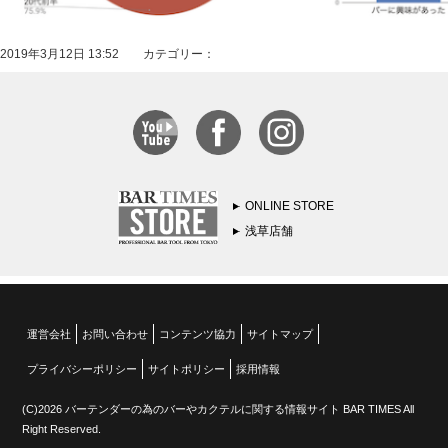
2019年3月12日 13:52 カテゴリー：
ONLINE STORE
浅草店舗
運営会社
お問い合わせ
コンテンツ協力
サイトマップ
プライバシーポリシー
サイトポリシー
採用情報
(C)2026 バーテンダーの為のバーやカクテルに関する情報サイト BAR TIMES All
Right Reserved.