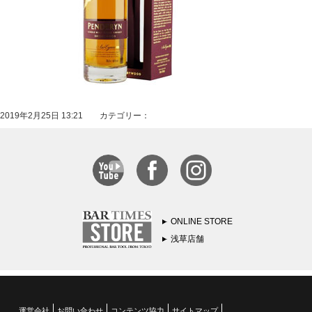
2019年2月25日 13:21 カテゴリー：
ONLINE STORE
浅草店舗
運営会社
お問い合わせ
コンテンツ協力
サイトマップ