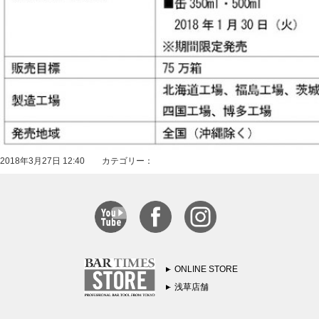
2018年3月27日 12:40 カテゴリー：
ONLINE STORE
浅草店舗