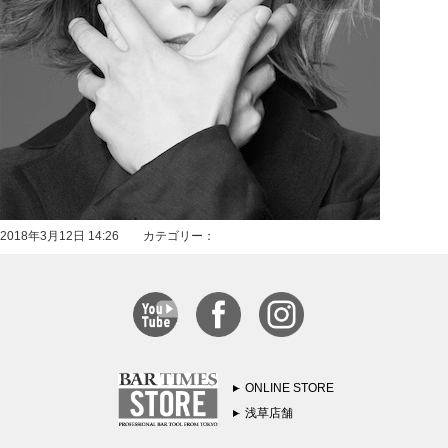
2018年3月12日 14:26 カテゴリー：
ONLINE STORE
浅草店舗