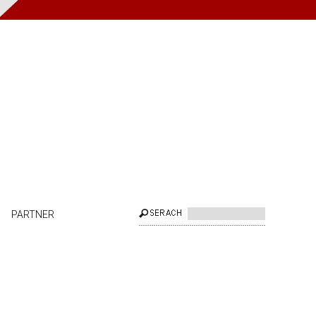
PARTNER