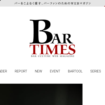
NDER
REPORT
NEW
EVENT
BARTOOL
SERIES