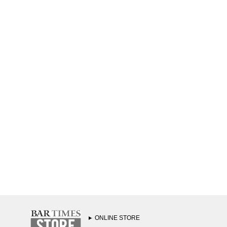
ONLINE STORE