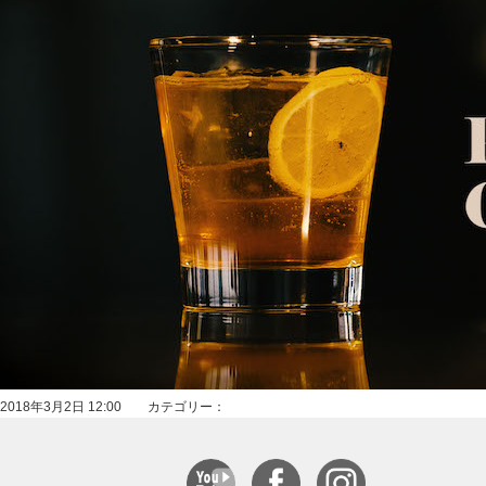
2018年3月2日 12:00 カテゴリー：