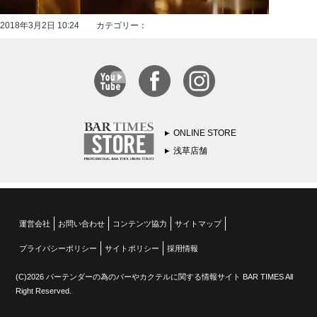
2018年3月2日 10:24 カテゴリー：
ONLINE STORE
浅草店舗
運営会社
お問い合わせ
コンテンツ協力
サイトマップ
プライバシーポリシー
サイトポリシー
採用情報
(C)2026 バーテンダーの為のバーやカクテルに関する情報サイト BAR TIMES All
Right Reserved.