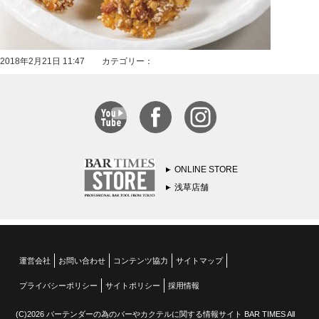
2018年2月21日 11:47 カテゴリー：
ONLINE STORE
浅草店舗
運営会社
お問い合わせ
コンテンツ協力
サイトマップ
プライバシーポリシー
サイトポリシー
採用情報
(C)2026 バーテンダーの為のバーやカクテルに関する情報サイト BAR TIMES All