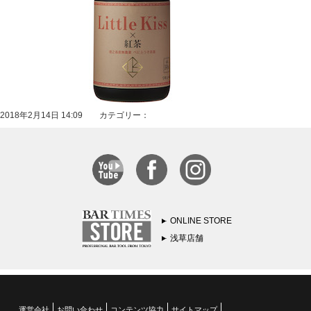
2018年2月14日 14:09 カテゴリー：
ONLINE STORE
浅草店舗
運営会社
お問い合わせ
コンテンツ協力
サイトマップ