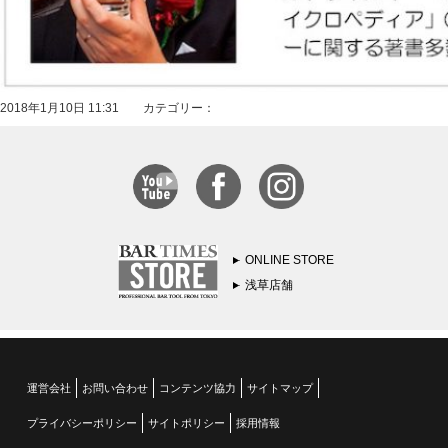
2018年1月10日 11:31 カテゴリー：
ONLINE STORE
浅草店舗
運営会社
お問い合わせ
コンテンツ協力
サイトマップ
プライバシーポリシー
サイトポリシー
採用情報