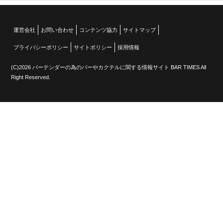
運営会社
お問い合わせ
コンテンツ協力
サイトマップ
プライバシーポリシー
サイトポリシー
採用情報
(C)2026 バーテンダーの為のバーやカクテルに関する情報サイト BAR TIMES All
Right Reserved.