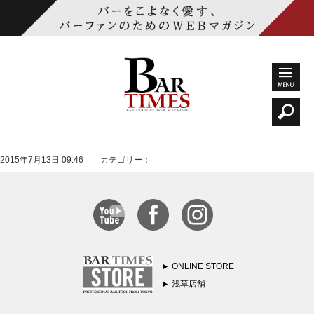
2015年7月13日 09:46 カテゴリー：
ONLINE STORE
浅草店舗