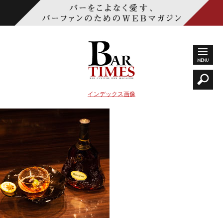
インデックス画像