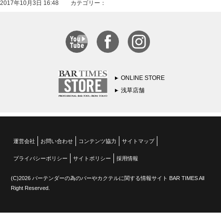
2017年10月3日 16:48 カテゴリー：
ONLINE STORE
浅草店舗
運営会社
お問い合わせ
コンテンツ協力
サイトマップ
プライバシーポリシー
サイトポリシー
採用情報
(C)2026 バーテンダーの為のバーやカクテルに関する情報サイト BAR TIMES All
Right Reserved.