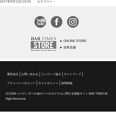
2017年9月12日 16:20 カテゴリー：
ONLINE STORE
浅草店舗
運営会社
お問い合わせ
コンテンツ協力
サイトマップ
プライバシーポリシー
サイトポリシー
採用情報
(C)2026 バーテンダーの為のバーやカクテルに関する情報サイト BAR TIMES All
Right Reserved.