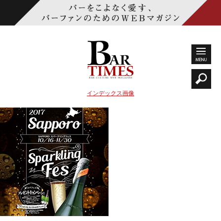
インデックス画像