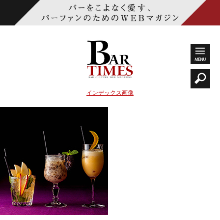
インデックス画像