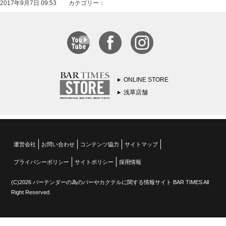
2017年9月7日 09:53 カテゴリー：
ONLINE STORE
浅草店舗
運営会社
お問い合わせ
コンテンツ協力
サイトマップ
プライバシーポリシー
サイトポリシー
採用情報
(C)2026 バーテンダーの為のバーやカクテルに関する情報サイト BAR TIMES All
Right Reserved.