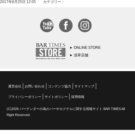
2017年8月25日 12:05 カテゴリー：
ONLINE STORE
浅草店舗
運営会社
お問い合わせ
コンテンツ協力
サイトマップ
プライバシーポリシー
サイトポリシー
採用情報
(C)2026 バーテンダーの為のバーやカクテルに関する情報サイト BAR TIMES All
Right Reserved.