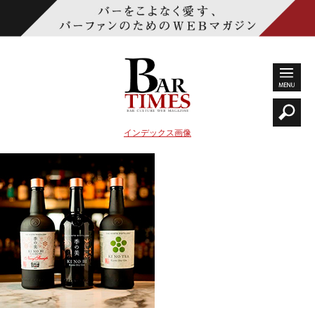
インデックス画像