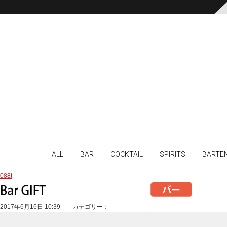
ALL
BAR
COCKTAIL
SPIRITS
BARTE
088t
2017年6月16日 10:39 カテゴリー：