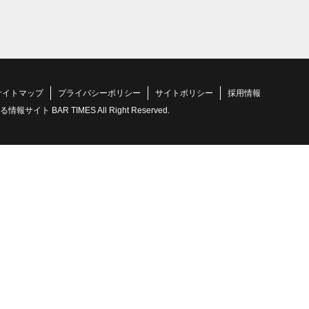
サイトマップ
プライバシーポリシー
サイトポリシー
採用情報
 BAR TIMES All Right Reserved.