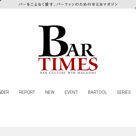
NDER
REPORT
NEW
EVENT
BARTOOL
SERIES