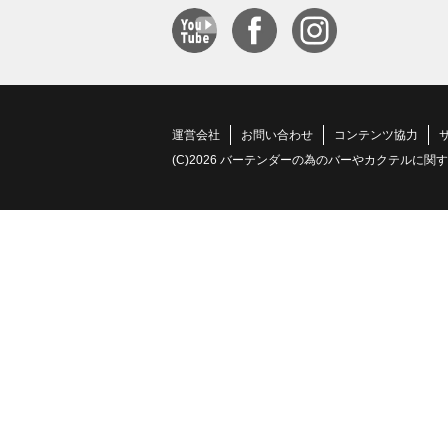
運営会社
お問い合わせ
コンテンツ協力
(C)2026 バーテンダーの為のバーやカクテルに関する情報サイト