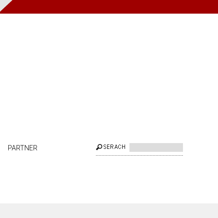
PARTNER