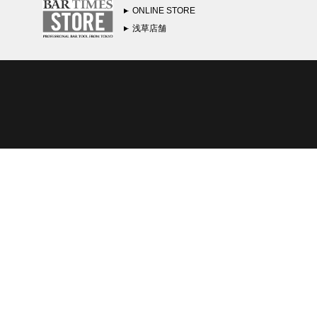
ONLINE STORE
浅草店舗