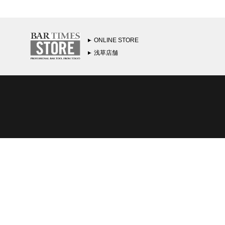
ONLINE STORE
浅草店舗