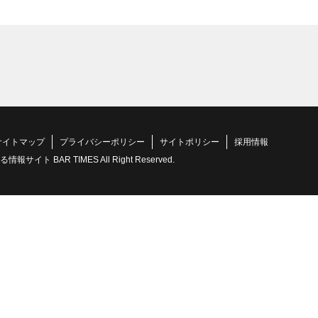
サイトマップ
プライバシーポリシー
サイトポリシー
採用情報
 BAR TIMES All Right Reserved.