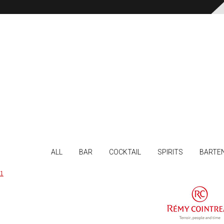
ALL
BAR
COCKTAIL
SPIRITS
BARTE
1