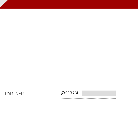
PARTNER