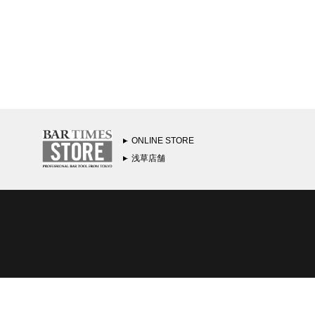
ONLINE STORE
浅草店舗