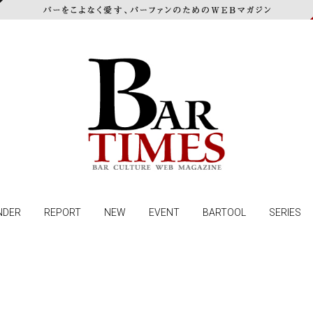
NDER
REPORT
NEW
EVENT
BARTOOL
SERIES