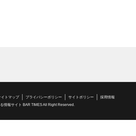
サイトマップ
プライバシーポリシー
サイトポリシー
採用情報
 BAR TIMES All Right Reserved.