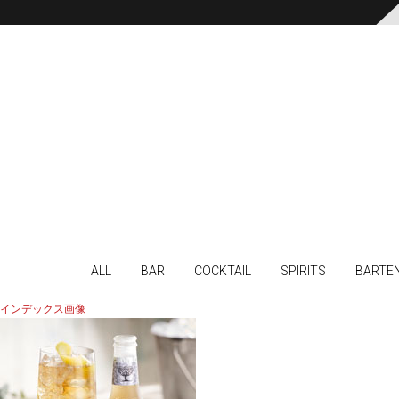
ALL
BAR
COCKTAIL
SPIRITS
BARTE
インデックス画像