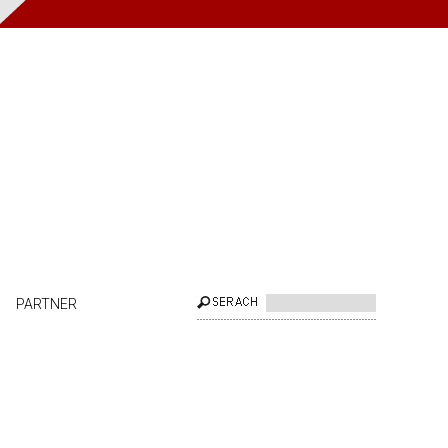
PARTNER