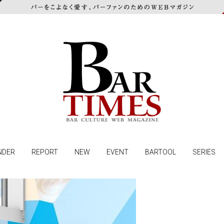
NDER
REPORT
NEW
EVENT
BARTOOL
SERIES