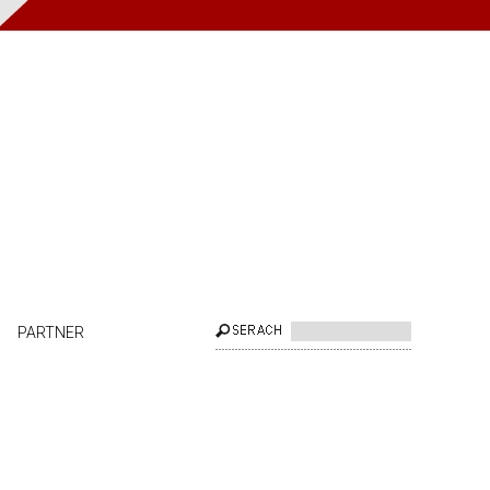
PARTNER