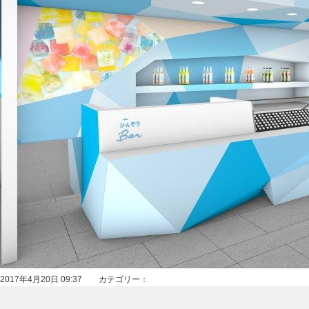
2017年4月20日 09:37 カテゴリー：