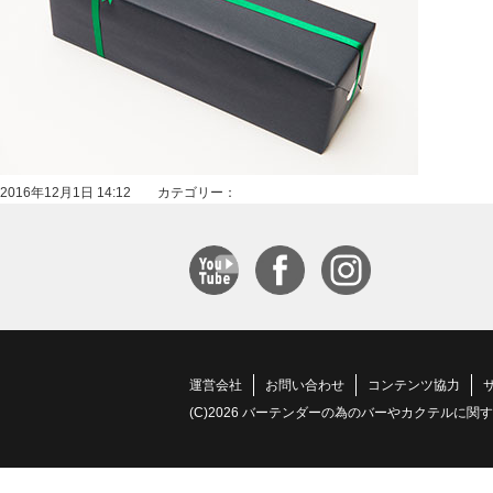
2016年12月1日 14:12 カテゴリー：
運営会社
お問い合わせ
コンテンツ協力
(C)2026 バーテンダーの為のバーやカクテルに関する情報サイト