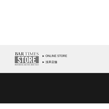
ONLINE STORE
浅草店舗