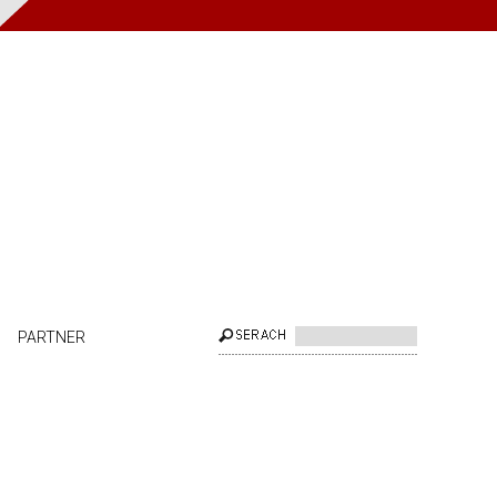
PARTNER