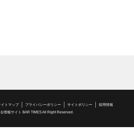
サイトマップ
プライバシーポリシー
サイトポリシー
採用情報
 BAR TIMES All Right Reserved.