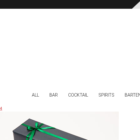
ALL
BAR
COCKTAIL
SPIRITS
BARTE
4