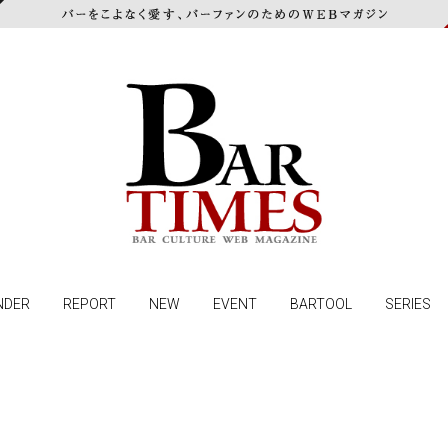
NDER
REPORT
NEW
EVENT
BARTOOL
SERIES