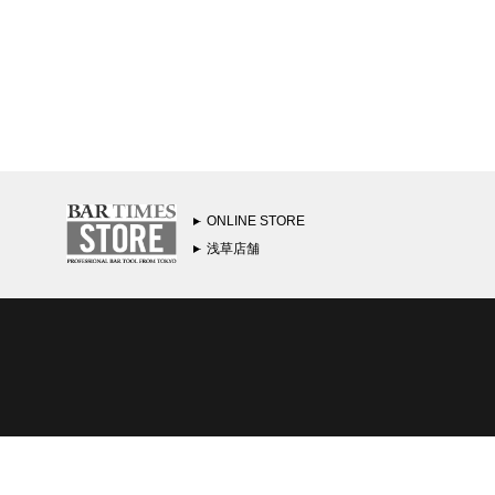
ONLINE STORE
浅草店舗