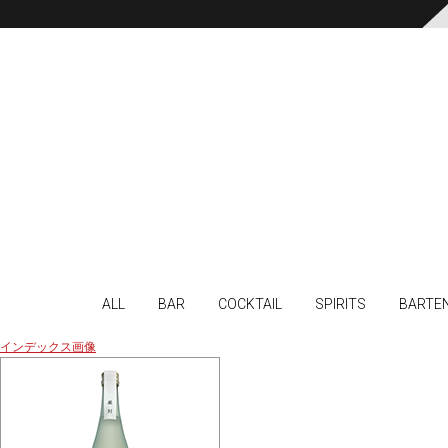
ALL
BAR
COCKTAIL
SPIRITS
BARTE
インデックス画像