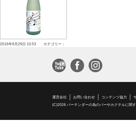
2016年9月29日 10:53 カテゴリー：
運営会社
お問い合わせ
コンテンツ協力
(C)2026 バーテンダーの為のバーやカクテルに関する情報サイト