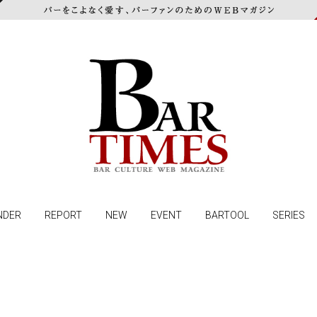
NDER
REPORT
NEW
EVENT
BARTOOL
SERIES