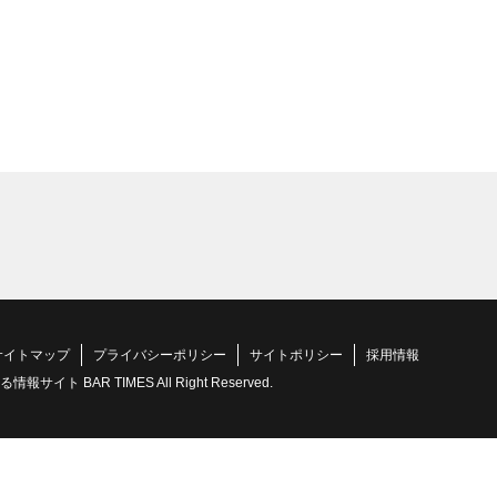
サイトマップ
プライバシーポリシー
サイトポリシー
採用情報
 BAR TIMES All Right Reserved.