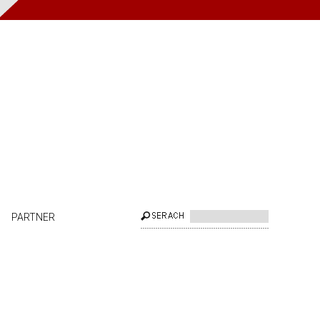
PARTNER