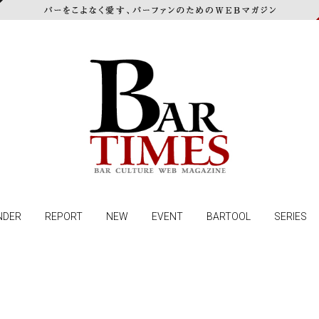
NDER
REPORT
NEW
EVENT
BARTOOL
SERIES