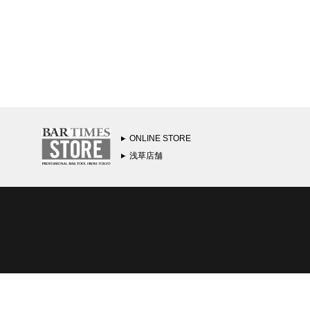
ONLINE STORE
浅草店舗