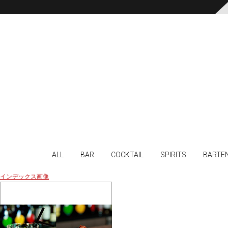
ALL
BAR
COCKTAIL
SPIRITS
BARTE
インデックス画像