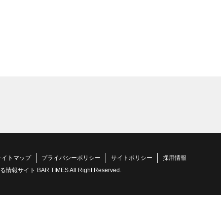
サイトマップ
プライバシーポリシー
サイトポリシー
採用情報
 BAR TIMES All Right Reserved.