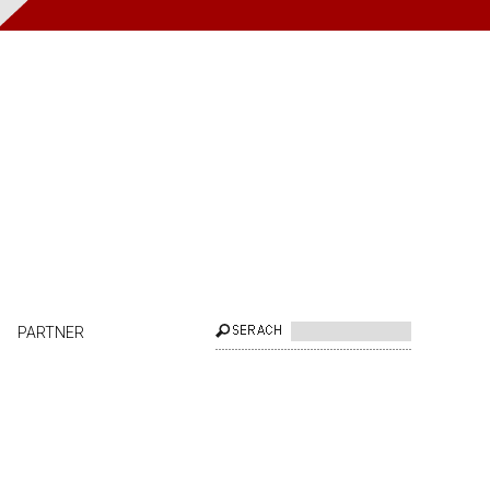
PARTNER