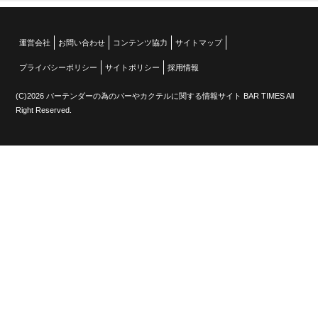
運営会社
お問い合わせ
コンテンツ協力
サイトマップ
プライバシーポリシー
サイトポリシー
採用情報
(C)2026 バーテンダーの為のバーやカクテルに関する情報サイト BAR TIMES All
Right Reserved.