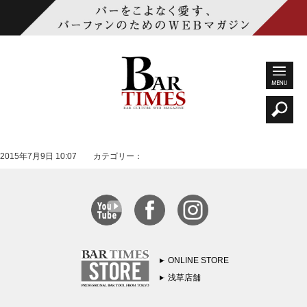
2015年7月9日 10:07 カテゴリー：
ONLINE STORE
浅草店舗