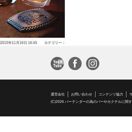
2015年11月16日 16:45 カテゴリー：
運営会社
お問い合わせ
コンテンツ協力
(C)2026 バーテンダーの為のバーやカクテルに関する情報サイト