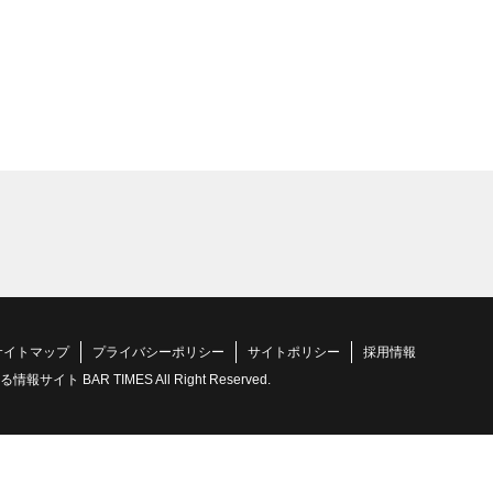
サイトマップ
プライバシーポリシー
サイトポリシー
採用情報
 BAR TIMES All Right Reserved.