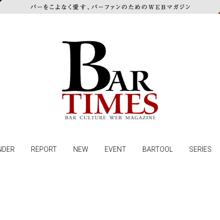
NDER
REPORT
NEW
EVENT
BARTOOL
SERIES