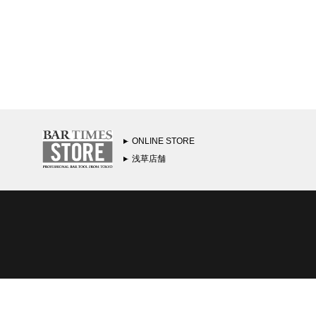
ONLINE STORE
浅草店舗