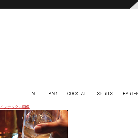
ALL
BAR
COCKTAIL
SPIRITS
BARTE
インデックス画像