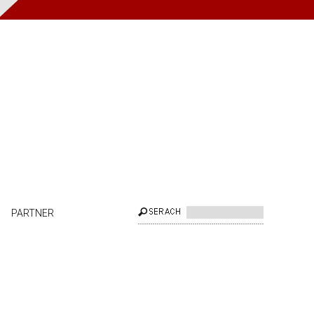
PARTNER