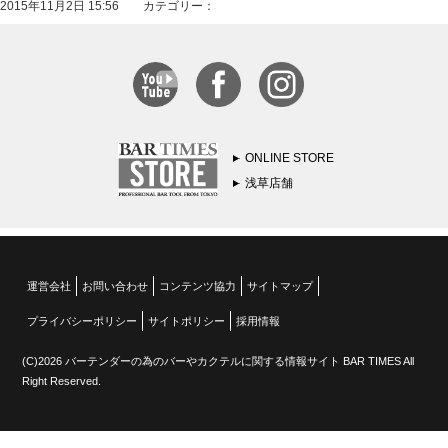
2015年11月2日 15:56 カテゴリー：
ONLINE STORE
浅草店舗
運営会社
お問い合わせ
コンテンツ協力
サイトマップ
プライバシーポリシー
サイトポリシー
採用情報
(C)2026 バーテンダーの為のバーやカクテルに関する情報サイト BAR TIMES All
Right Reserved.