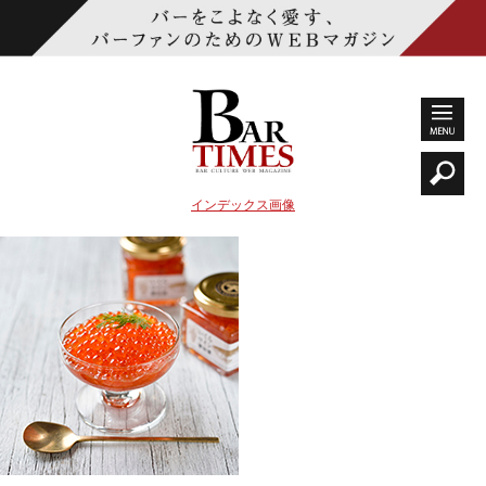
インデックス画像