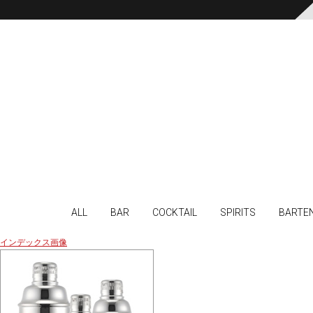
ALL
BAR
COCKTAIL
SPIRITS
BARTE
インデックス画像