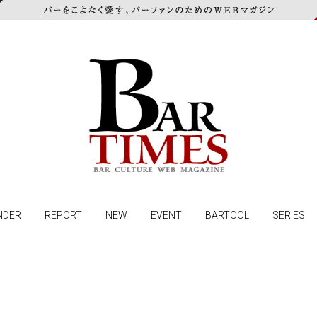
NDER
REPORT
NEW
EVENT
BARTOOL
SERIES