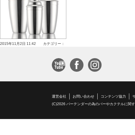
2015年11月2日 11:42 カテゴリー：
運営会社
お問い合わせ
コンテンツ協力
(C)2026 バーテンダーの為のバーやカクテルに関する情報サイト