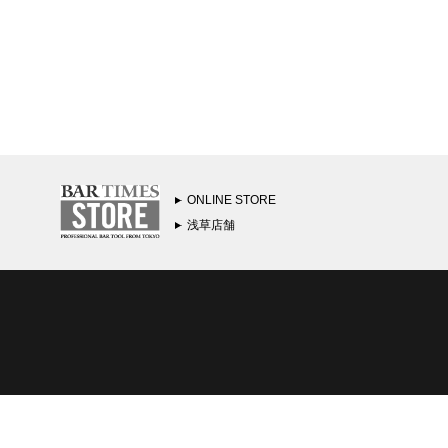
ONLINE STORE
浅草店舗