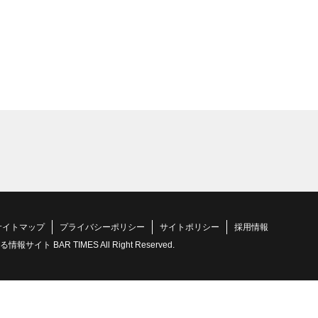
サイトマップ
プライバシーポリシー
サイトポリシー
採用情報
 BAR TIMES All Right Reserved.