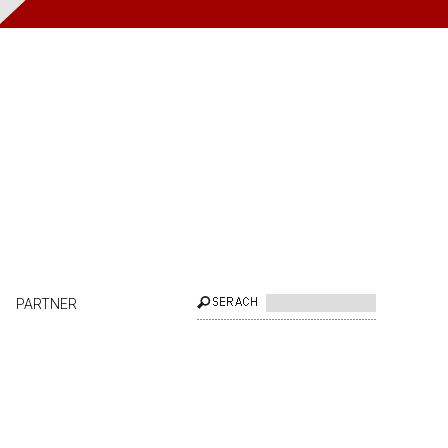
PARTNER