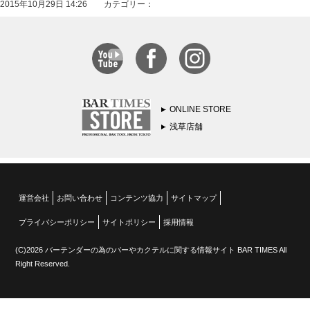
2015年10月29日 14:26 カテゴリー：
ONLINE STORE
浅草店舗
運営会社
お問い合わせ
コンテンツ協力
サイトマップ
プライバシーポリシー
サイトポリシー
採用情報
(C)2026 バーテンダーの為のバーやカクテルに関する情報サイト BAR TIMES All
Right Reserved.