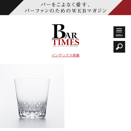
インデックス画像