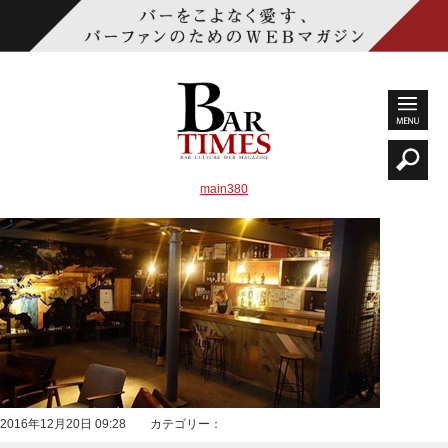
main380
2016年12月20日 09:28 カテゴリー：