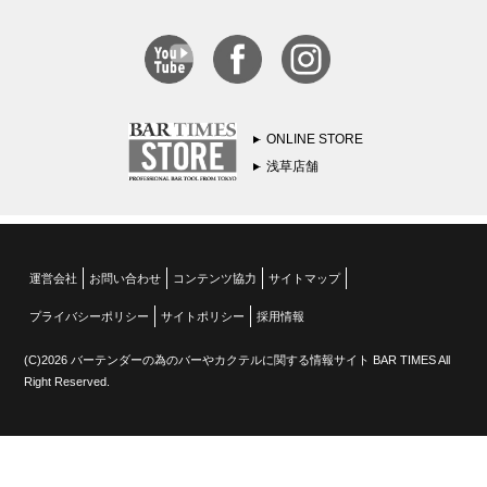
ONLINE STORE
浅草店舗
運営会社
お問い合わせ
コンテンツ協力
サイトマップ
プライバシーポリシー
サイトポリシー
採用情報
(C)2026 バーテンダーの為のバーやカクテルに関する情報サイト BAR TIMES All
Right Reserved.