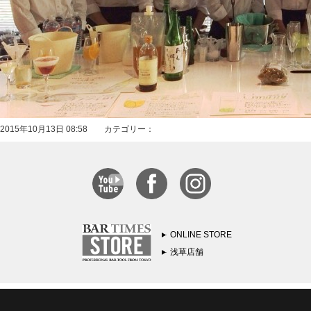
2015年10月13日 08:58 カテゴリー：
ONLINE STORE
浅草店舗