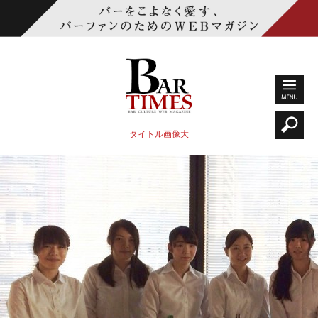
タイトル画像大