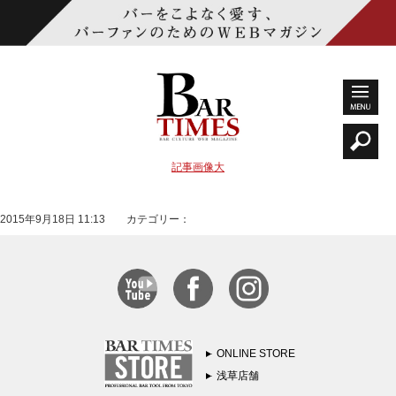
記事画像大
2015年9月18日 11:13 カテゴリー：
ONLINE STORE
浅草店舗