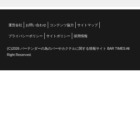
運営会社
お問い合わせ
コンテンツ協力
サイトマップ
プライバシーポリシー
サイトポリシー
採用情報
(C)2026 バーテンダーの為のバーやカクテルに関する情報サイト BAR TIMES All
Right Reserved.