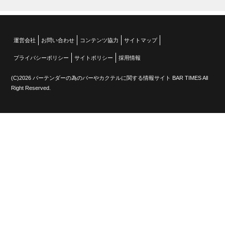
運営会社
お問い合わせ
コンテンツ協力
サイトマップ
プライバシーポリシー
サイトポリシー
採用情報
(C)2026 バーテンダーの為のバーやカクテルに関する情報サイト BAR TIMES All
Right Reserved.