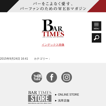
インデックス画像
2015年9月24日 16:41 カテゴリー：
ONLINE STORE
浅草店舗