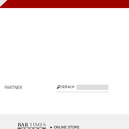
PARTNER
ONLINE STORE