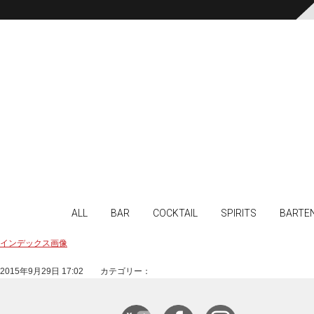
ALL
BAR
COCKTAIL
SPIRITS
BARTE
インデックス画像
2015年9月29日 17:02 カテゴリー：