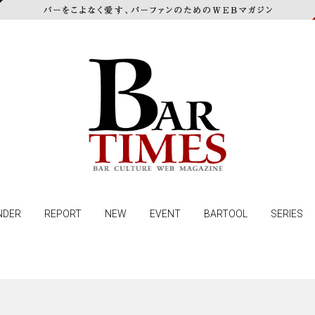
NDER
REPORT
NEW
EVENT
BARTOOL
SERIES