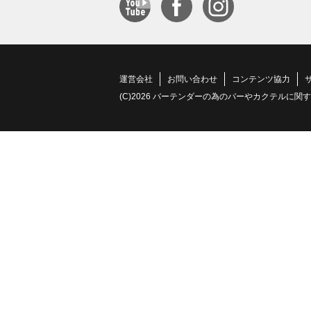
運営会社
お問い合わせ
コンテンツ協力
(C)2026 バーテンダーの為のバーやカクテルに関する情報サイト