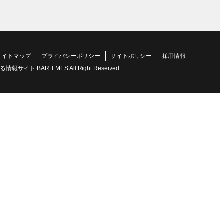
サイトマップ
プライバシーポリシー
サイトポリシー
採用情報
 BAR TIMES All Right Reserved.