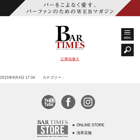
記事画像大
2015年9月4日 17:34 カテゴリー：
ONLINE STORE
浅草店舗