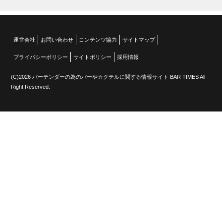
運営会社
お問い合わせ
コンテンツ協力
サイトマップ
プライバシーポリシー
サイトポリシー
採用情報
(C)2026 バーテンダーの為のバーやカクテルに関する情報サイト BAR TIMES All
Right Reserved.