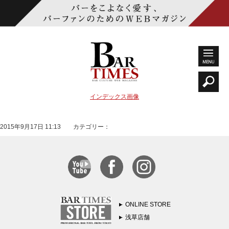
インデックス画像
2015年9月17日 11:13 カテゴリー：
ONLINE STORE
浅草店舗