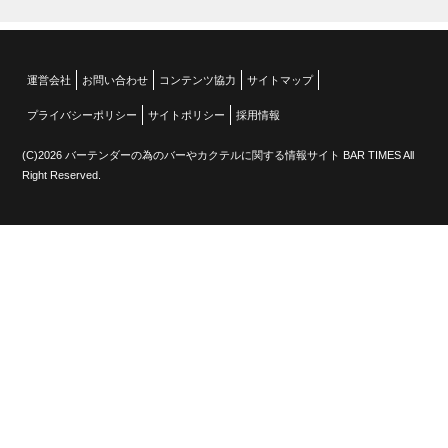
運営会社
お問い合わせ
コンテンツ協力
サイトマップ
プライバシーポリシー
サイトポリシー
採用情報
(C)2026 バーテンダーの為のバーやカクテルに関する情報サイト BAR TIMES All
Right Reserved.