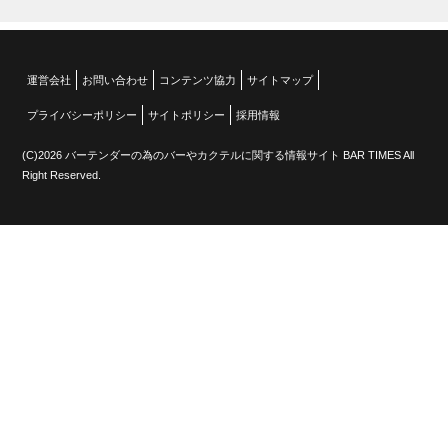
運営会社
お問い合わせ
コンテンツ協力
サイトマップ
プライバシーポリシー
サイトポリシー
採用情報
(C)2026 バーテンダーの為のバーやカクテルに関する情報サイト BAR TIMES All
Right Reserved.