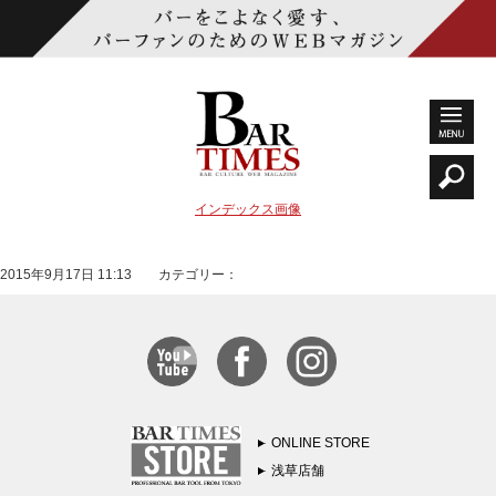
インデックス画像
2015年9月17日 11:13 カテゴリー：
ONLINE STORE
浅草店舗