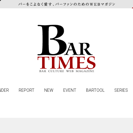
NDER
REPORT
NEW
EVENT
BARTOOL
SERIES