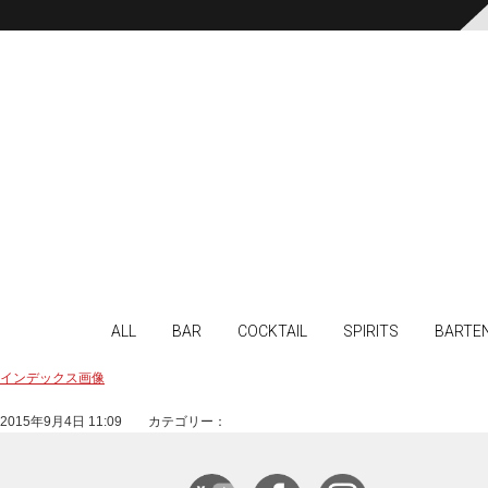
ALL
BAR
COCKTAIL
SPIRITS
BARTE
インデックス画像
2015年9月4日 11:09 カテゴリー：