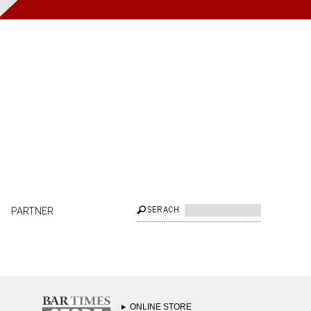
PARTNER
ONLINE STORE