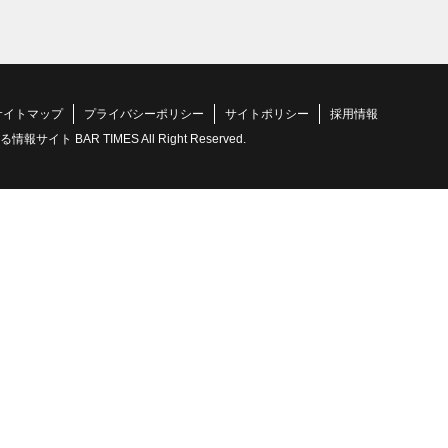
サイトマップ
プライバシーポリシー
サイトポリシー
採用情報
 BAR TIMES All Right Reserved.